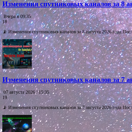
Изменения спутниковых каналов за 8 ав
Вчера в 09:35
18
📡 Изменения спутниковых каналов за 8 августа 2026 года Посл
Изменения спутниковых каналов за 7 ав
07 августа 2026 / 15:35
19
📡 Изменения спутниковых каналов за 7 августа 2026 года Пос