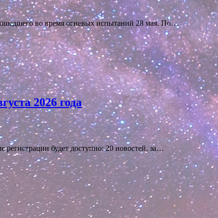
изошедшего во время огневых испытаний 28 мая. По…
густа 2026 года
е регистрации будет доступно: 20 новостей, за…