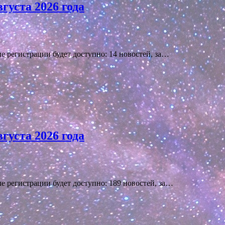
густа 2026 года
е регистрации будет доступно: 14 новостей, за…
густа 2026 года
ле регистрации будет доступно: 189 новостей, за…