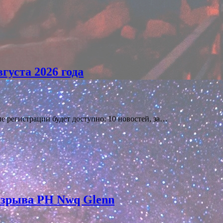
густа 2026 года
е регистрации будет доступно: 10 новостей, за…
 взрыва РН Nwq Glenn