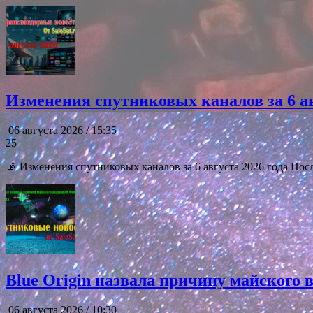
Изменения спутниковых каналов за 6 ав
06 августа 2026 / 15:35
25
📡 Изменения спутниковых каналов за 6 августа 2026 года Посл
Blue Origin назвала причину майского
06 августа 2026 / 10:30