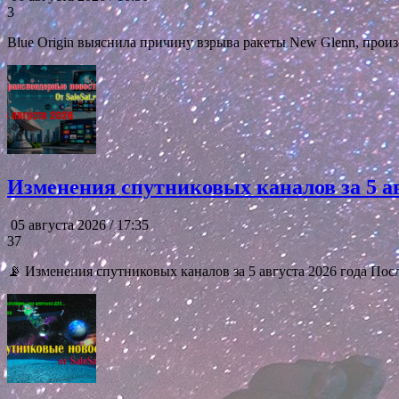
3
Blue Origin выяснила причину взрыва ракеты New Glenn, про
Изменения спутниковых каналов за 5 ав
05 августа 2026 / 17:35
37
📡 Изменения спутниковых каналов за 5 августа 2026 года Посл