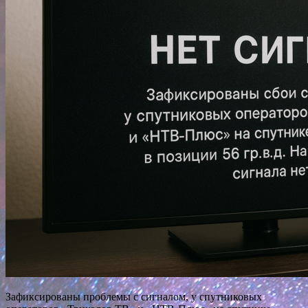
Зафиксированы проблемы с сигналом, у спутниковых