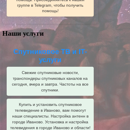
группе в Telegram, чтобы получить
помощь!
Наши услуги
Спутниковое ТВ и IT-
услуги
Свежие спутниковые новости,
транспондеры спутниковых каналов на
сегодня, вчера и завтра. Частоты на все
спутники.
Купить и установить спутниковое
телевидение в Иваново, вам помогут
наши специалисты. Настройка антенн в
городе Иваново. Установка и настройка
телевидения в городе Иваново и области!