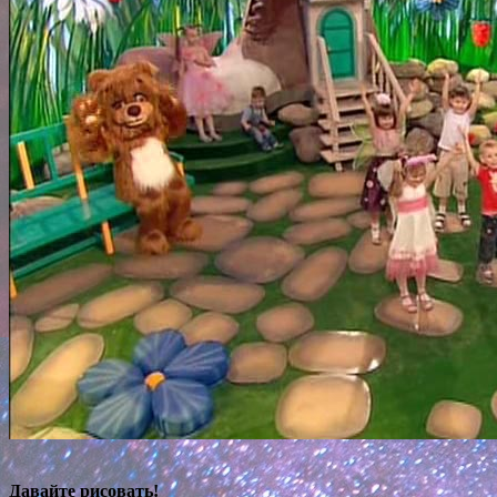
Давайте рисовать!