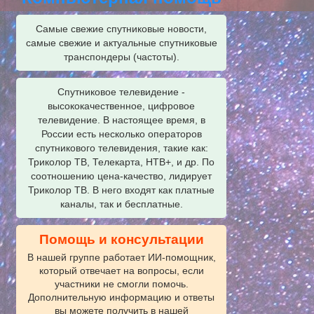
Самые свежие спутниковые новости,
самые свежие и актуальные спутниковые
транспондеры (частоты).
Спутниковое телевидение -
высококачественное, цифровое
телевидение. В настоящее время, в
России есть несколько операторов
спутникового телевидения, такие как:
Триколор ТВ, Телекарта, НТВ+, и др. По
соотношению цена-качество, лидирует
Триколор ТВ. В него входят как платные
каналы, так и бесплатные.
Помощь и консультации
В нашей группе работает ИИ‑помощник,
который отвечает на вопросы, если
участники не смогли помочь.
Дополнительную информацию и ответы
вы можете получить в нашей