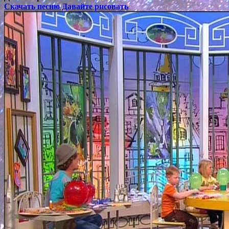
Скачать песню Давайте рисовать