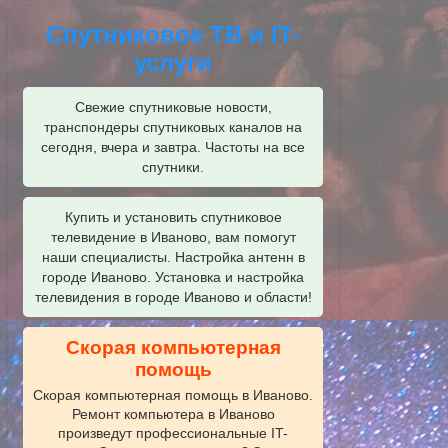
Спутниковое ТВ и IT-
услуги
Свежие спутниковые новости,
транспондеры спутниковых каналов на
сегодня, вчера и завтра. Частоты на все
спутники.
Купить и установить спутниковое
телевидение в Иваново, вам помогут
наши специалисты. Настройка антенн в
городе Иваново. Установка и настройка
телевидения в городе Иваново и области!
Скорая компьютерная
помощь
Скорая компьютерная помощь в Иваново.
Ремонт компьютера в Иваново
произведут профессиональные IT-