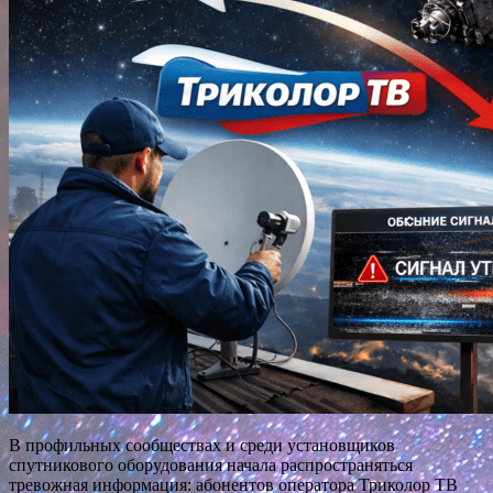
В профильных сообществах и среди установщиков
спутникового оборудования начала распространяться
тревожная информация: абонентов оператора
Триколор ТВ