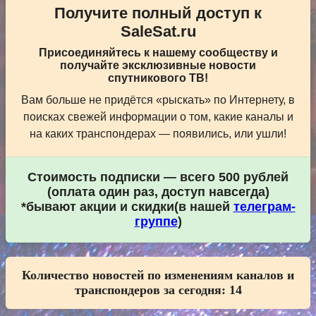
Получите полный доступ к
SaleSat.ru
Присоединяйтесь к нашему сообществу и
получайте эксклюзивные новости
спутникового ТВ!
Вам больше не придётся «рыскать» по Интернету, в
поисках свежей информации о том, какие каналы и
на каких транспондерах — появились, или ушли!
Стоимость подписки — всего 500 рублей
(оплата один раз, доступ навсегда)
*бывают акции и скидки(в нашей
телеграм-
группе
)
Количество новостей по изменениям каналов и
транспондеров за сегодня:
14