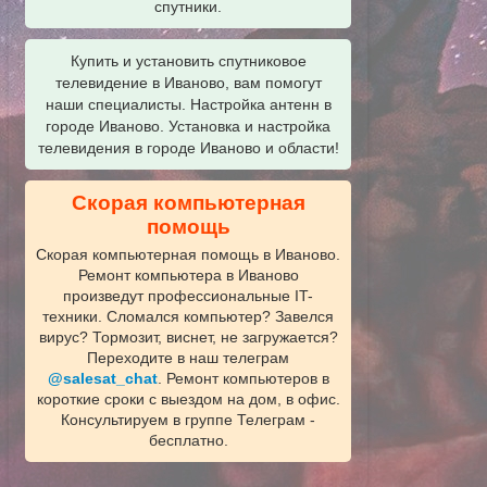
спутники.
Купить и установить спутниковое
телевидение в Иваново, вам помогут
наши специалисты. Настройка антенн в
городе Иваново. Установка и настройка
телевидения в городе Иваново и области!
Скорая компьютерная
помощь
Скорая компьютерная помощь в Иваново.
Ремонт компьютера в Иваново
произведут профессиональные IT-
техники. Сломался компьютер? Завелся
вирус? Тормозит, виснет, не загружается?
Переходите в наш телеграм
@salesat_chat
. Ремонт компьютеров в
короткие сроки с выездом на дом, в офис.
Консультируем в группе Телеграм -
бесплатно.