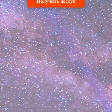
Получить доступ