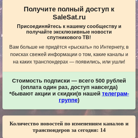
Получите полный доступ к
SaleSat.ru
Присоединяйтесь к нашему сообществу и
получайте эксклюзивные новости
спутникового ТВ!
Вам больше не придётся «рыскать» по Интернету, в
поисках свежей информации о том, какие каналы и
на каких транспондерах — появились, или ушли!
Стоимость подписки — всего 500 рублей
(оплата один раз, доступ навсегда)
*бывают акции и скидки(в нашей
телеграм-
группе
)
Количество новостей по изменениям каналов и
транспондеров за сегодня:
14