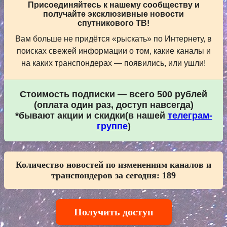
Присоединяйтесь к нашему сообществу и
получайте эксклюзивные новости
спутникового ТВ!
Вам больше не придётся «рыскать» по Интернету, в
поисках свежей информации о том, какие каналы и
на каких транспондерах — появились, или ушли!
Стоимость подписки — всего 500 рублей
(оплата один раз, доступ навсегда)
*бывают акции и скидки(в нашей
телеграм-
группе
)
Количество новостей по изменениям каналов и
транспондеров за сегодня:
189
Получить доступ