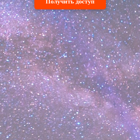
Получить доступ