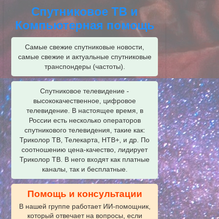
Спутниковое ТВ и
Компьютерная помощь
Самые свежие спутниковые новости,
самые свежие и актуальные спутниковые
транспондеры (частоты).
Спутниковое телевидение -
высококачественное, цифровое
телевидение. В настоящее время, в
России есть несколько операторов
спутникового телевидения, такие как:
Триколор ТВ, Телекарта, НТВ+, и др. По
соотношению цена-качество, лидирует
Триколор ТВ. В него входят как платные
каналы, так и бесплатные.
Помощь и консультации
В нашей группе работает ИИ‑помощник,
который отвечает на вопросы, если