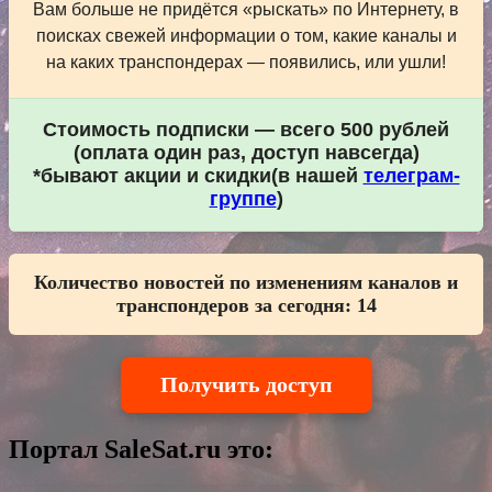
Вам больше не придётся «рыскать» по Интернету, в
поисках свежей информации о том, какие каналы и
на каких транспондерах — появились, или ушли!
Стоимость подписки — всего 500 рублей
(оплата один раз, доступ навсегда)
*бывают акции и скидки(в нашей
телеграм-
группе
)
Количество новостей по изменениям каналов и
транспондеров за сегодня:
14
Получить доступ
Портал SaleSat.ru это: