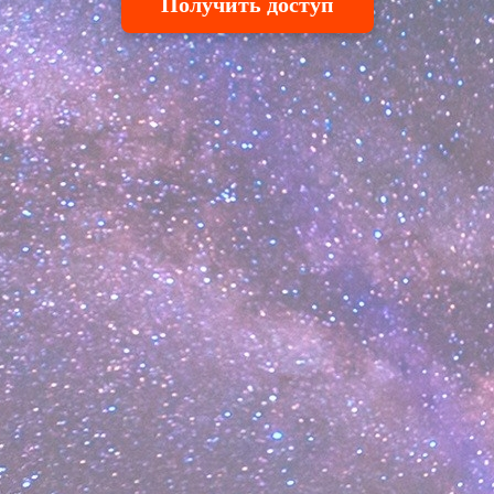
Получить доступ