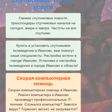
услуги
Свежие спутниковые новости,
транспондеры спутниковых каналов на
сегодня, вчера и завтра. Частоты на все
спутники.
Купить и установить спутниковое
телевидение в Иваново, вам помогут
наши специалисты. Настройка антенн в
городе Иваново. Установка и настройка
телевидения в городе Иваново и области!
Скорая компьютерная
помощь
Скорая компьютерная помощь в Иваново.
Ремонт компьютера в Иваново
произведут профессиональные IT-
техники. Сломался компьютер? Завелся
вирус? Тормозит, виснет, не загружается?