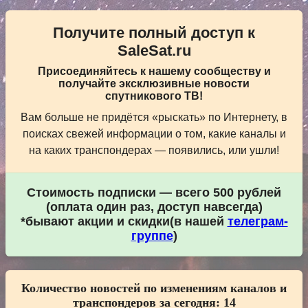
Получите полный доступ к
SaleSat.ru
Присоединяйтесь к нашему сообществу и
получайте эксклюзивные новости
спутникового ТВ!
Вам больше не придётся «рыскать» по Интернету, в
поисках свежей информации о том, какие каналы и
на каких транспондерах — появились, или ушли!
Стоимость подписки — всего 500 рублей
(оплата один раз, доступ навсегда)
*бывают акции и скидки(в нашей
телеграм-
группе
)
Количество новостей по изменениям каналов и
транспондеров за сегодня:
14