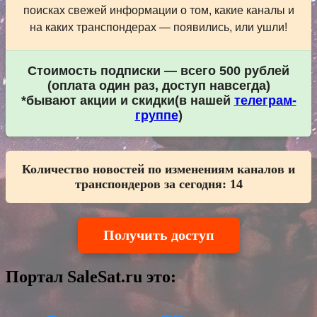
поисках свежей информации о том, какие каналы и
на каких транспондерах — появились, или ушли!
Стоимость подписки — всего 500 рублей
(оплата один раз, доступ навсегда)
*бывают акции и скидки(в нашей
телеграм-
группе
)
Количество новостей по изменениям каналов и
транспондеров за сегодня:
14
Получить доступ
Портал SaleSat.ru это: