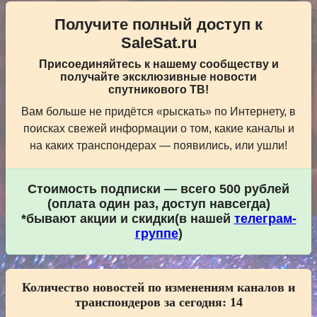
Получите полный доступ к
SaleSat.ru
Присоединяйтесь к нашему сообществу и
получайте эксклюзивные новости
спутникового ТВ!
Вам больше не придётся «рыскать» по Интернету, в
поисках свежей информации о том, какие каналы и
на каких транспондерах — появились, или ушли!
Стоимость подписки — всего 500 рублей
(оплата один раз, доступ навсегда)
*бывают акции и скидки(в нашей
телеграм-
группе
)
Количество новостей по изменениям каналов и
транспондеров за сегодня:
14