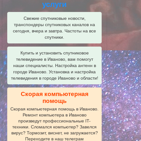
услуги
Свежие спутниковые новости,
транспондеры спутниковых каналов на
сегодня, вчера и завтра. Частоты на все
спутники.
Купить и установить спутниковое
телевидение в Иваново, вам помогут
наши специалисты. Настройка антенн в
городе Иваново. Установка и настройка
телевидения в городе Иваново и области!
Скорая компьютерная
помощь
Скорая компьютерная помощь в Иваново.
Ремонт компьютера в Иваново
произведут профессиональные IT-
техники. Сломался компьютер? Завелся
вирус? Тормозит, виснет, не загружается?
Переходите в наш телеграм