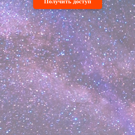
Получить доступ