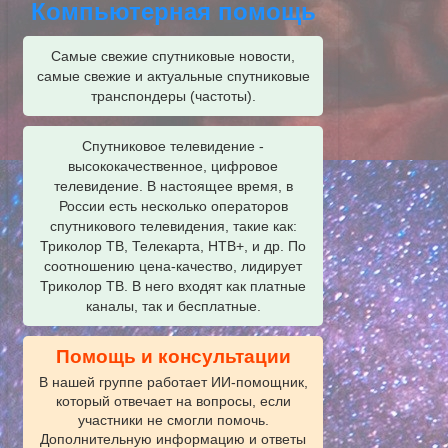
Компьютерная помощь
Самые свежие спутниковые новости,
самые свежие и актуальные спутниковые
транспондеры (частоты).
Спутниковое телевидение -
высококачественное, цифровое
телевидение. В настоящее время, в
России есть несколько операторов
спутникового телевидения, такие как:
Триколор ТВ, Телекарта, НТВ+, и др. По
соотношению цена-качество, лидирует
Триколор ТВ. В него входят как платные
каналы, так и бесплатные.
Помощь и консультации
В нашей группе работает ИИ‑помощник,
который отвечает на вопросы, если
участники не смогли помочь.
Дополнительную информацию и ответы