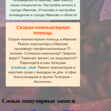
наши специалисты. Настройка антенн в
городе Иваново. Установка и настройка
телевидения в городе Иваново и области!
Скорая компьютерная
помощь
Скорая компьютерная помощь в Иваново.
Ремонт компьютера в Иваново
произведут профессиональные IT-
техники. Сломался компьютер? Завелся
вирус? Тормозит, виснет, не загружается?
Переходите в наш телеграм
@salesat_chat
. Ремонт компьютеров в
короткие сроки с выездом на дом, в офис.
Консультируем в группе Телеграм -
бесплатно.
Самые популярные записи