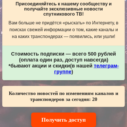
Присоединяйтесь к нашему сообществу и
получайте эксклюзивные новости
спутникового ТВ!
Вам больше не придётся «рыскать» по Интернету, в
поисках свежей информации о том, какие каналы и
на каких транспондерах — появились, или ушли!
Стоимость подписки — всего 500 рублей
(оплата один раз, доступ навсегда)
*бывают акции и скидки(в нашей
телеграм-
группе
)
Количество новостей по изменениям каналов и
транспондеров за сегодня:
20
Получить доступ