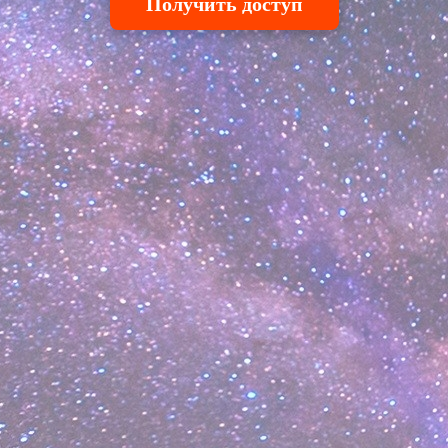
Получить доступ