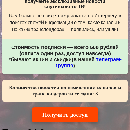
получайте эксклюзивные новости
спутникового ТВ!
Вам больше не придётся «рыскать» по Интернету, в
поисках свежей информации о том, какие каналы и
на каких транспондерах — появились, или ушли!
Стоимость подписки — всего 500 рублей
(оплата один раз, доступ навсегда)
*бывают акции и скидки(в нашей
телеграм-
группе
)
Количество новостей по изменениям каналов и
транспондеров за сегодня:
3
Получить доступ