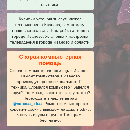
спутники.
Купить и установить спутниковое
телевидение в Иваново, вам помогут
наши специалисты. Настройка антенн в
городе Иваново. Установка и настройка
телевидения в городе Иваново и области!
Скорая компьютерная
помощь
Скорая компьютерная помощь в Иваново.
Ремонт компьютера в Иваново
произведут профессиональные IT-
техники. Сломался компьютер? Завелся
вирус? Тормозит, виснет, не загружается?
Переходите в наш телеграм
@salesat_chat
. Ремонт компьютеров в
короткие сроки с выездом на дом, в офис.
Консультируем в группе Телеграм -
бесплатно.