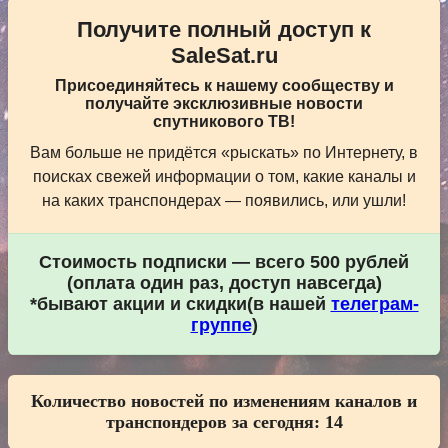
Получите полный доступ к
SaleSat.ru
Присоединяйтесь к нашему сообществу и
получайте эксклюзивные новости
спутникового ТВ!
Вам больше не придётся «рыскать» по Интернету, в
поисках свежей информации о том, какие каналы и
на каких транспондерах — появились, или ушли!
Стоимость подписки — всего 500 рублей
(оплата один раз, доступ навсегда)
*бывают акции и скидки(в нашей
телеграм-
группе
)
Количество новостей по изменениям каналов и
транспондеров за сегодня:
14