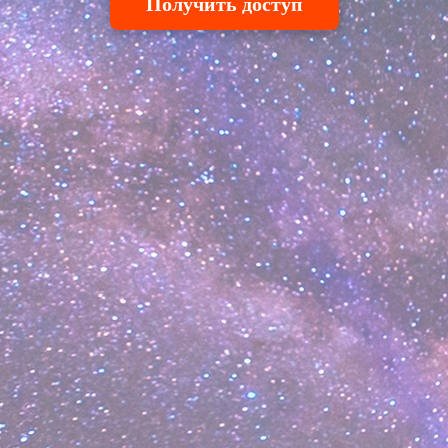
Получить доступ