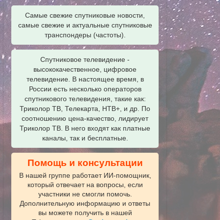
Самые свежие спутниковые новости,
самые свежие и актуальные спутниковые
транспондеры (частоты).
Спутниковое телевидение -
высококачественное, цифровое
телевидение. В настоящее время, в
России есть несколько операторов
спутникового телевидения, такие как:
Триколор ТВ, Телекарта, НТВ+, и др. По
соотношению цена-качество, лидирует
Триколор ТВ. В него входят как платные
каналы, так и бесплатные.
Помощь и консультации
В нашей группе работает ИИ‑помощник,
который отвечает на вопросы, если
участники не смогли помочь.
Дополнительную информацию и ответы
вы можете получить в нашей