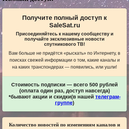
Получите полный доступ к
SaleSat.ru
Присоединяйтесь к нашему сообществу и
получайте эксклюзивные новости
спутникового ТВ!
Вам больше не придётся «рыскать» по Интернету, в
поисках свежей информации о том, какие каналы и
на каких транспондерах — появились, или ушли!
Стоимость подписки — всего 500 рублей
(оплата один раз, доступ навсегда)
*бывают акции и скидки(в нашей
телеграм-
группе
)
Количество новостей по изменениям каналов и