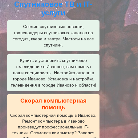
Спутниковое ТВ и IT-
услуги
Свежие спутниковые новости,
транспондеры спутниковых каналов на
сегодня, вчера и завтра. Частоты на все
спутники.
Купить и установить спутниковое
телевидение в Иваново, вам помогут
наши специалисты. Настройка антенн в
городе Иваново. Установка и настройка
телевидения в городе Иваново и области!
Скорая компьютерная
помощь
Скорая компьютерная помощь в Иваново.
Ремонт компьютера в Иваново
произведут профессиональные IT-
техники. Сломался компьютер? Завелся