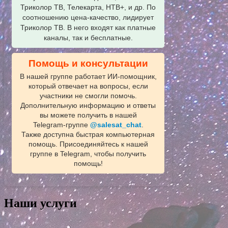
Триколор ТВ, Телекарта, НТВ+, и др. По
соотношению цена-качество, лидирует
Триколор ТВ. В него входят как платные
каналы, так и бесплатные.
Помощь и консультации
В нашей группе работает ИИ‑помощник,
который отвечает на вопросы, если
участники не смогли помочь.
Дополнительную информацию и ответы
вы можете получить в нашей
Telegram‑группе
@salesat_chat
.
Также доступна быстрая компьютерная
помощь. Присоединяйтесь к нашей
группе в Telegram, чтобы получить
помощь!
Наши услуги