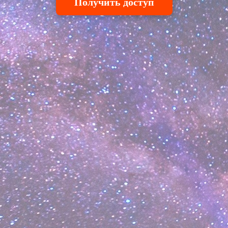
Получить доступ