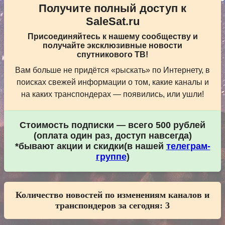
Получите полный доступ к
SaleSat.ru
Присоединяйтесь к нашему сообществу и
получайте эксклюзивные новости
спутникового ТВ!
Вам больше не придётся «рыскать» по Интернету, в
поисках свежей информации о том, какие каналы и
на каких транспондерах — появились, или ушли!
Стоимость подписки — всего 500 рублей
(оплата один раз, доступ навсегда)
*бывают акции и скидки(в нашей
телеграм-
группе
)
Количество новостей по изменениям каналов и
транспондеров за сегодня:
3