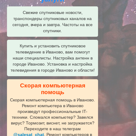
Свежие спутниковые новости,
транспондеры спутниковых каналов на
сегодня, вчера и завтра. Частоты на все
спутники.
Купить и установить спутниковое
телевидение в Иваново, вам помогут
наши специалисты. Настройка антенн в
городе Иваново. Установка и настройка
телевидения в городе Иваново и области!
Скорая компьютерная
помощь
Скорая компьютерная помощь в Иваново.
Ремонт компьютера в Иваново
произведут профессиональные IT-
техники. Сломался компьютер? Завелся
вирус? Тормозит, виснет, не загружается?
Переходите в наш телеграм
@salesat_chat
. Ремонт компьютеров в