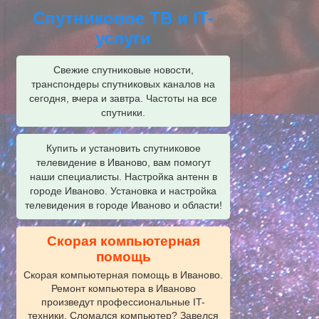
Спутниковое ТВ и IT-
услуги
Свежие спутниковые новости,
транспондеры спутниковых каналов на
сегодня, вчера и завтра. Частоты на все
спутники.
Купить и установить спутниковое
телевидение в Иваново, вам помогут
наши специалисты. Настройка антенн в
городе Иваново. Установка и настройка
телевидения в городе Иваново и области!
Скорая компьютерная
помощь
Скорая компьютерная помощь в Иваново.
Ремонт компьютера в Иваново
произведут профессиональные IT-
техники. Сломался компьютер? Завелся