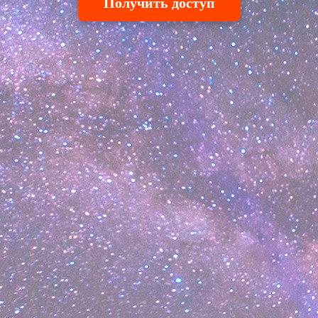
Получить доступ