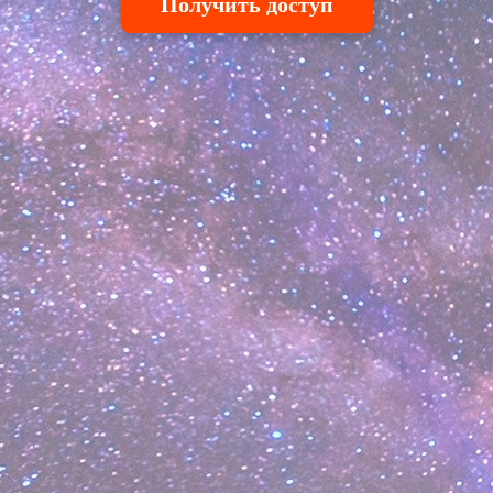
Получить доступ