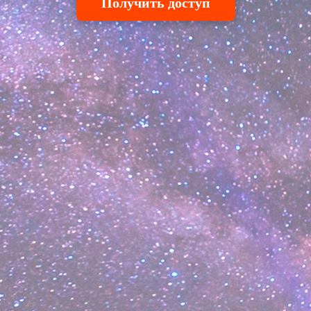
Получить доступ