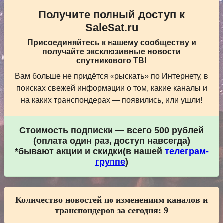
Получите полный доступ к
SaleSat.ru
Присоединяйтесь к нашему сообществу и
получайте эксклюзивные новости
спутникового ТВ!
Вам больше не придётся «рыскать» по Интернету, в
поисках свежей информации о том, какие каналы и
на каких транспондерах — появились, или ушли!
Стоимость подписки — всего 500 рублей
(оплата один раз, доступ навсегда)
*бывают акции и скидки(в нашей
телеграм-
группе
)
Количество новостей по изменениям каналов и
транспондеров за сегодня:
9