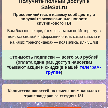
Получите полный доступ к
SaleSat.ru
Присоединяйтесь к нашему сообществу и
получайте эксклюзивные новости
спутникового ТВ!
Вам больше не придётся «рыскать» по Интернету, в
поисках свежей информации о том, какие каналы и
на каких транспондерах — появились, или ушли!
Стоимость подписки — всего 500 рублей
(оплата один раз, доступ навсегда)
*бывают акции и скидки(в нашей
телеграм-
группе
)
Количество новостей по изменениям каналов и
транспондеров за сегодня:
181