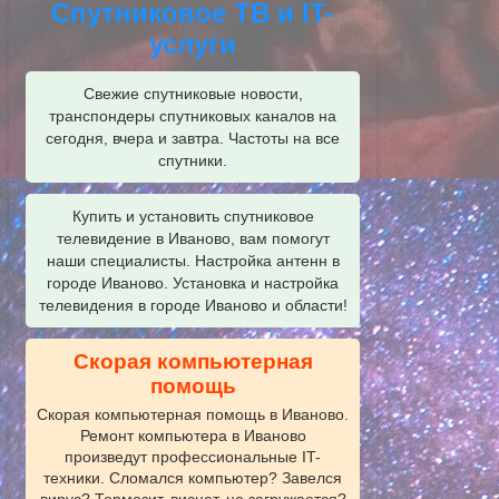
Спутниковое ТВ и IT-
услуги
Свежие спутниковые новости,
транспондеры спутниковых каналов на
сегодня, вчера и завтра. Частоты на все
спутники.
Купить и установить спутниковое
телевидение в Иваново, вам помогут
наши специалисты. Настройка антенн в
городе Иваново. Установка и настройка
телевидения в городе Иваново и области!
Скорая компьютерная
помощь
Скорая компьютерная помощь в Иваново.
Ремонт компьютера в Иваново
произведут профессиональные IT-
техники. Сломался компьютер? Завелся