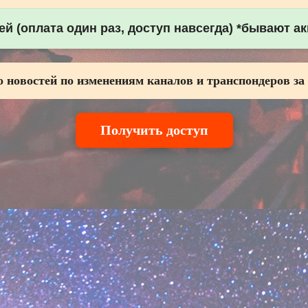
й (оплата один раз, доступ навсегда) *бывают а
 новостей по изменениям каналов и транспондеров за
Получить доступ