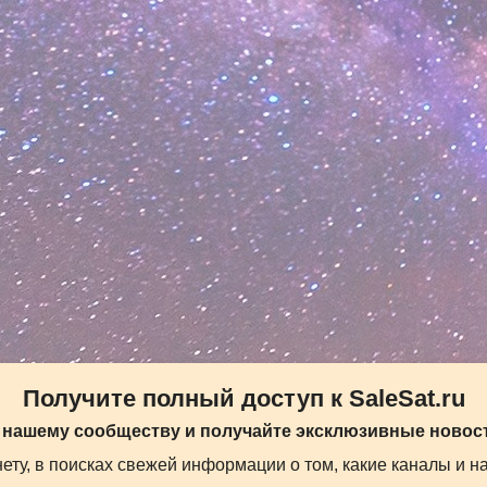
Получите полный доступ к SaleSat.ru
 нашему сообществу и получайте эксклюзивные новост
ту, в поисках свежей информации о том, какие каналы и н