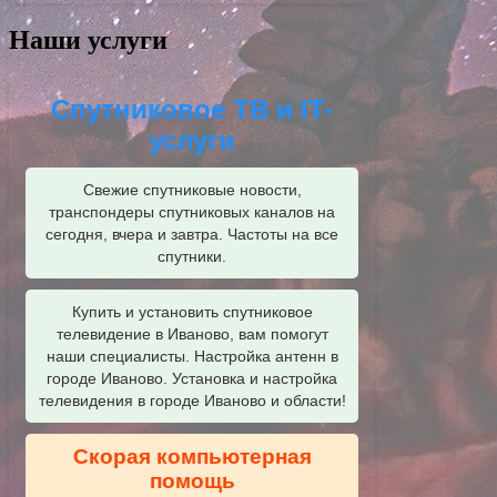
Наши услуги
Спутниковое ТВ и IT-
услуги
Свежие спутниковые новости,
транспондеры спутниковых каналов на
сегодня, вчера и завтра. Частоты на все
спутники.
Купить и установить спутниковое
телевидение в Иваново, вам помогут
наши специалисты. Настройка антенн в
городе Иваново. Установка и настройка
телевидения в городе Иваново и области!
Скорая компьютерная
помощь