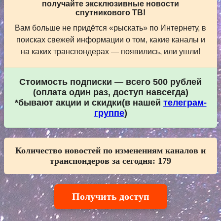
получайте эксклюзивные новости
спутникового ТВ!
Вам больше не придётся «рыскать» по Интернету, в
поисках свежей информации о том, какие каналы и
на каких транспондерах — появились, или ушли!
Стоимость подписки — всего 500 рублей
(оплата один раз, доступ навсегда)
*бывают акции и скидки(в нашей
телеграм-
группе
)
Количество новостей по изменениям каналов и
транспондеров за сегодня:
179
Получить доступ