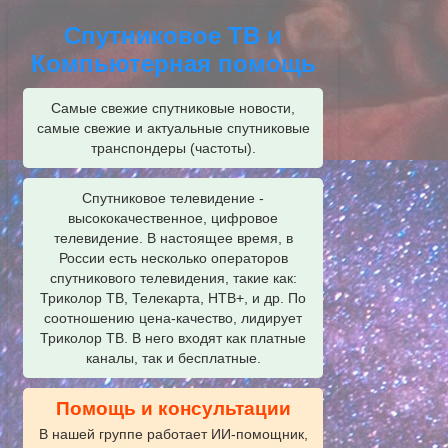
Спутниковое ТВ и
Компьютерная помощь
Самые свежие спутниковые новости,
самые свежие и актуальные спутниковые
транспондеры (частоты).
Спутниковое телевидение -
высококачественное, цифровое
телевидение. В настоящее время, в
России есть несколько операторов
спутникового телевидения, такие как:
Триколор ТВ, Телекарта, НТВ+, и др. По
соотношению цена-качество, лидирует
Триколор ТВ. В него входят как платные
каналы, так и бесплатные.
Помощь и консультации
В нашей группе работает ИИ‑помощник,