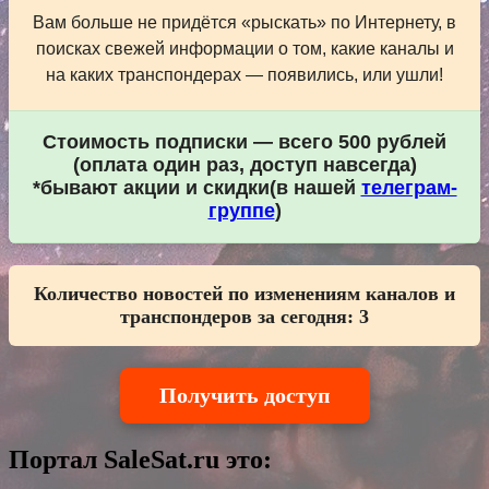
Вам больше не придётся «рыскать» по Интернету, в
поисках свежей информации о том, какие каналы и
на каких транспондерах — появились, или ушли!
Стоимость подписки — всего 500 рублей
(оплата один раз, доступ навсегда)
*бывают акции и скидки(в нашей
телеграм-
группе
)
Количество новостей по изменениям каналов и
транспондеров за сегодня:
3
Получить доступ
Портал SaleSat.ru это: