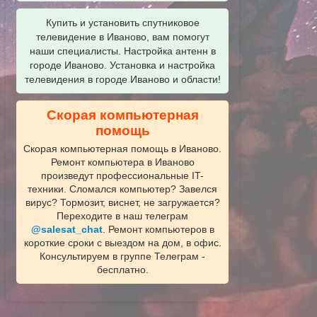
Купить и установить спутниковое
телевидение в Иваново, вам помогут
наши специалисты. Настройка антенн в
городе Иваново. Установка и настройка
телевидения в городе Иваново и области!
Скорая компьютерная
помощь
Скорая компьютерная помощь в Иваново.
Ремонт компьютера в Иваново
произведут профессиональные IT-
техники. Сломался компьютер? Завелся
вирус? Тормозит, виснет, не загружается?
Переходите в наш телеграм
@salesat_chat
. Ремонт компьютеров в
короткие сроки с выездом на дом, в офис.
Консультируем в группе Телеграм -
бесплатно.