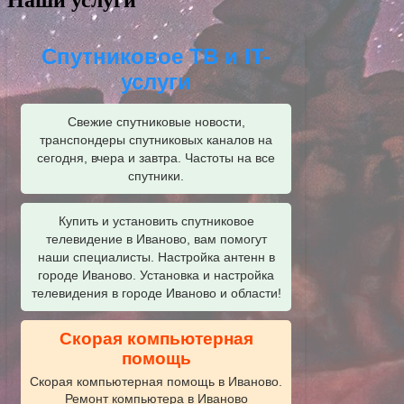
Спутниковое ТВ и IT-
услуги
Свежие спутниковые новости,
транспондеры спутниковых каналов на
сегодня, вчера и завтра. Частоты на все
спутники.
Купить и установить спутниковое
телевидение в Иваново, вам помогут
наши специалисты. Настройка антенн в
городе Иваново. Установка и настройка
телевидения в городе Иваново и области!
Скорая компьютерная
помощь
Скорая компьютерная помощь в Иваново.
Ремонт компьютера в Иваново