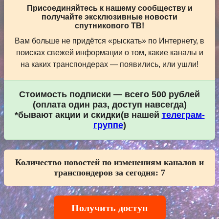
Присоединяйтесь к нашему сообществу и
получайте эксклюзивные новости
спутникового ТВ!
Вам больше не придётся «рыскать» по Интернету, в
поисках свежей информации о том, какие каналы и
на каких транспондерах — появились, или ушли!
Стоимость подписки — всего 500 рублей
(оплата один раз, доступ навсегда)
*бывают акции и скидки(в нашей
телеграм-
группе
)
Количество новостей по изменениям каналов и
транспондеров за сегодня:
7
Получить доступ