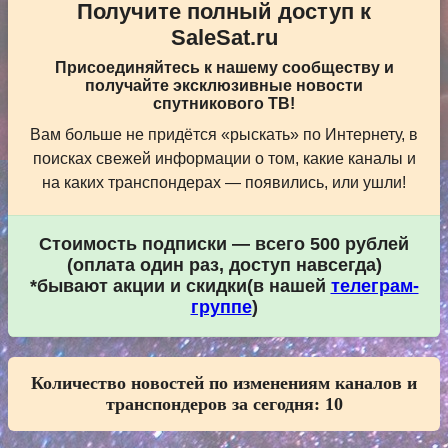
Получите полный доступ к
SaleSat.ru
Присоединяйтесь к нашему сообществу и
получайте эксклюзивные новости
спутникового ТВ!
Вам больше не придётся «рыскать» по Интернету, в
поисках свежей информации о том, какие каналы и
на каких транспондерах — появились, или ушли!
Стоимость подписки — всего 500 рублей
(оплата один раз, доступ навсегда)
*бывают акции и скидки(в нашей
телеграм-
группе
)
Количество новостей по изменениям каналов и
транспондеров за сегодня:
10