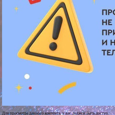
Для просмотра данного контента, у вас должен быть доступ.