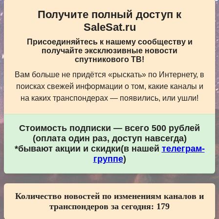
Получите полный доступ к
SaleSat.ru
Присоединяйтесь к нашему сообществу и
получайте эксклюзивные новости
спутникового ТВ!
Вам больше не придётся «рыскать» по Интернету, в
поисках свежей информации о том, какие каналы и
на каких транспондерах — появились, или ушли!
Стоимость подписки — всего 500 рублей
(оплата один раз, доступ навсегда)
*бывают акции и скидки(в нашей
телеграм-
группе
)
Количество новостей по изменениям каналов и
транспондеров за сегодня:
179