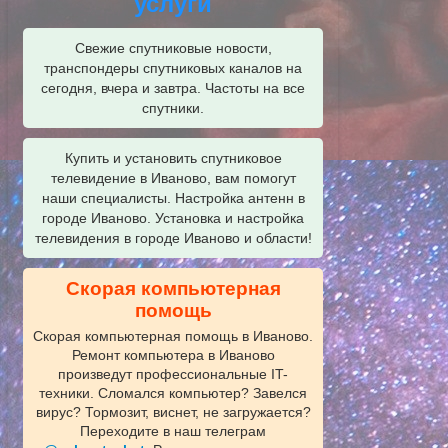
услуги
Свежие спутниковые новости,
транспондеры спутниковых каналов на
сегодня, вчера и завтра. Частоты на все
спутники.
Купить и установить спутниковое
телевидение в Иваново, вам помогут
наши специалисты. Настройка антенн в
городе Иваново. Установка и настройка
телевидения в городе Иваново и области!
Скорая компьютерная
помощь
Скорая компьютерная помощь в Иваново.
Ремонт компьютера в Иваново
произведут профессиональные IT-
техники. Сломался компьютер? Завелся
вирус? Тормозит, виснет, не загружается?
Переходите в наш телеграм