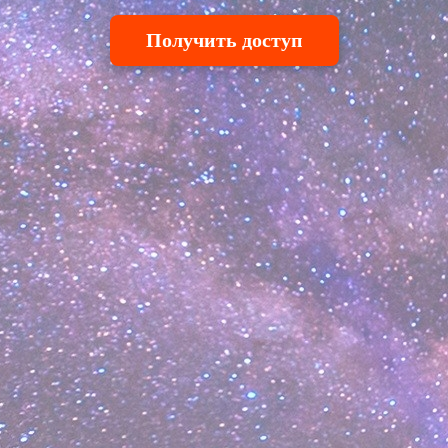
Получить доступ