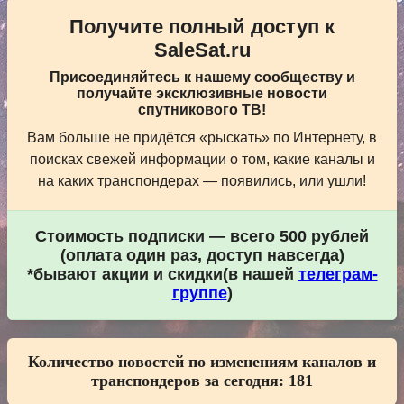
Получите полный доступ к
SaleSat.ru
Присоединяйтесь к нашему сообществу и
получайте эксклюзивные новости
спутникового ТВ!
Вам больше не придётся «рыскать» по Интернету, в
поисках свежей информации о том, какие каналы и
на каких транспондерах — появились, или ушли!
Стоимость подписки — всего 500 рублей
(оплата один раз, доступ навсегда)
*бывают акции и скидки(в нашей
телеграм-
группе
)
Количество новостей по изменениям каналов и
транспондеров за сегодня:
181