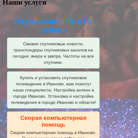
Наши услуги
Спутниковое ТВ и IT-
услуги
Свежие спутниковые новости,
транспондеры спутниковых каналов на
сегодня, вчера и завтра. Частоты на все
спутники.
Купить и установить спутниковое
телевидение в Иваново, вам помогут
наши специалисты. Настройка антенн в
городе Иваново. Установка и настройка
телевидения в городе Иваново и области!
Скорая компьютерная
помощь
Скорая компьютерная помощь в Иваново.