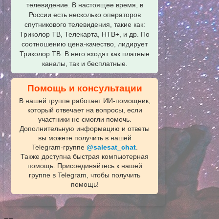
телевидение. В настоящее время, в
России есть несколько операторов
спутникового телевидения, такие как:
Триколор ТВ, Телекарта, НТВ+, и др. По
соотношению цена-качество, лидирует
Триколор ТВ. В него входят как платные
каналы, так и бесплатные.
Помощь и консультации
В нашей группе работает ИИ‑помощник,
который отвечает на вопросы, если
участники не смогли помочь.
Дополнительную информацию и ответы
вы можете получить в нашей
Telegram‑группе
@salesat_chat
.
Также доступна быстрая компьютерная
помощь. Присоединяйтесь к нашей
группе в Telegram, чтобы получить
помощь!