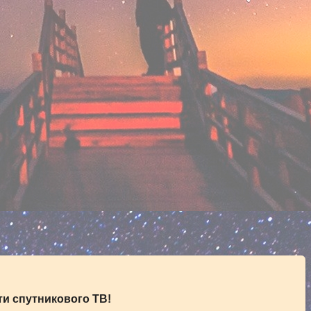
и спутникового ТВ!