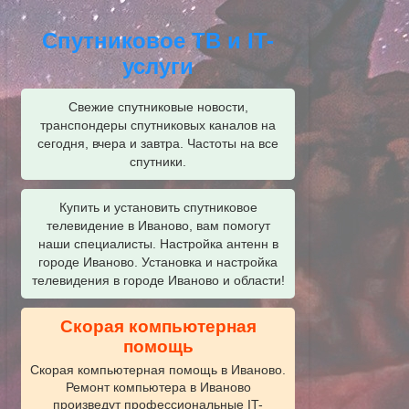
Спутниковое ТВ и IT-
услуги
Свежие спутниковые новости,
транспондеры спутниковых каналов на
сегодня, вчера и завтра. Частоты на все
спутники.
Купить и установить спутниковое
телевидение в Иваново, вам помогут
наши специалисты. Настройка антенн в
городе Иваново. Установка и настройка
телевидения в городе Иваново и области!
Скорая компьютерная
помощь
Скорая компьютерная помощь в Иваново.
Ремонт компьютера в Иваново
произведут профессиональные IT-