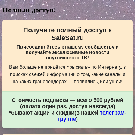
Полный доступ!
Получите полный доступ к
SaleSat.ru
Присоединяйтесь к нашему сообществу и
получайте эксклюзивные новости
спутникового ТВ!
Вам больше не придётся «рыскать» по Интернету, в
поисках свежей информации о том, какие каналы и
на каких транспондерах — появились, или ушли!
Стоимость подписки — всего 500 рублей
(оплата один раз, доступ навсегда)
*бывают акции и скидки(в нашей
телеграм-
группе
)