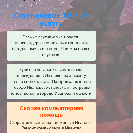
Спутниковое ТВ и IT-
услуги
Свежие спутниковые новости,
транспондеры спутниковых каналов на
сегодня, вчера и завтра. Частоты на все
спутники.
Купить и установить спутниковое
телевидение в Иваново, вам помогут
наши специалисты. Настройка антенн в
городе Иваново. Установка и настройка
телевидения в городе Иваново и области!
Скорая компьютерная
помощь
Скорая компьютерная помощь в Иваново.
Ремонт компьютера в Иваново