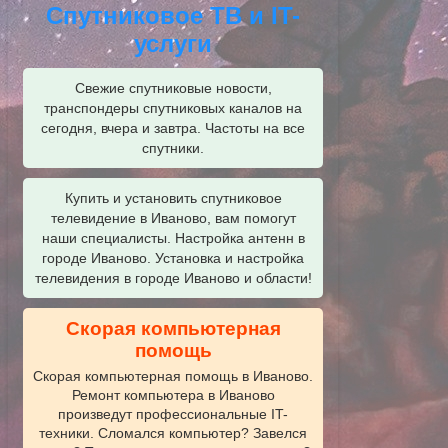
Спутниковое ТВ и IT-
услуги
Свежие спутниковые новости,
транспондеры спутниковых каналов на
сегодня, вчера и завтра. Частоты на все
спутники.
Купить и установить спутниковое
телевидение в Иваново, вам помогут
наши специалисты. Настройка антенн в
городе Иваново. Установка и настройка
телевидения в городе Иваново и области!
Скорая компьютерная
помощь
Скорая компьютерная помощь в Иваново.
Ремонт компьютера в Иваново
произведут профессиональные IT-
техники. Сломался компьютер? Завелся