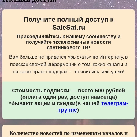
Получите полный доступ к
SaleSat.ru
Присоединяйтесь к нашему сообществу и
получайте эксклюзивные новости
спутникового ТВ!
Вам больше не придётся «рыскать» по Интернету, в
поисках свежей информации о том, какие каналы и
на каких транспондерах — появились, или ушли!
Стоимость подписки — всего 500 рублей
(оплата один раз, доступ навсегда)
*бывают акции и скидки(в нашей
телеграм-
группе
)
Количество новостей по изменениям каналов и