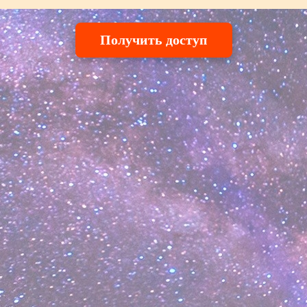
Получить доступ