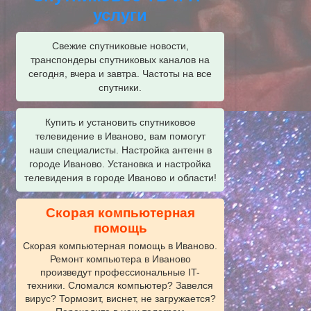
услуги
Свежие спутниковые новости,
транспондеры спутниковых каналов на
сегодня, вчера и завтра. Частоты на все
спутники.
Купить и установить спутниковое
телевидение в Иваново, вам помогут
наши специалисты. Настройка антенн в
городе Иваново. Установка и настройка
телевидения в городе Иваново и области!
Скорая компьютерная
помощь
Скорая компьютерная помощь в Иваново.
Ремонт компьютера в Иваново
произведут профессиональные IT-
техники. Сломался компьютер? Завелся
вирус? Тормозит, виснет, не загружается?